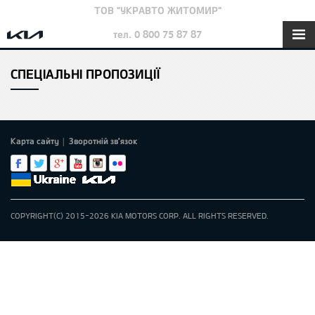
ТОВ "УКРАВТО ЖИТОМИР"
тел. 0 800 75 87 87
СПЕЦІАЛЬНІ ПРОПОЗИЦІЇ
Карта сайту
Зворотній зв'язок
|
COPYRIGHT(C) 2015-2026 KIA MOTORS CORP. ALL RIGHTS RESERVED.